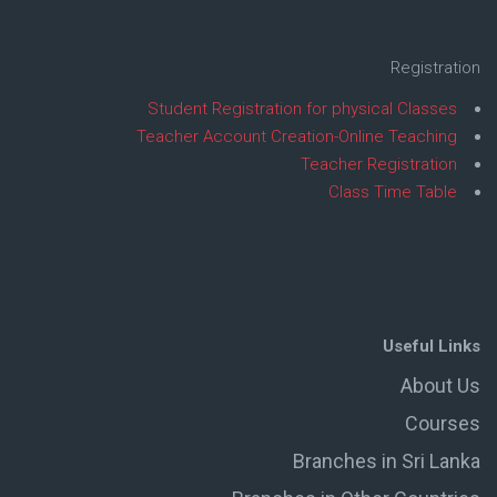
Registration
Student Registration for physical Classes
Teacher Account Creation-Online Teaching
Teacher Registration
Class Time Table
Useful Links
About Us
Courses
Branches in Sri Lanka