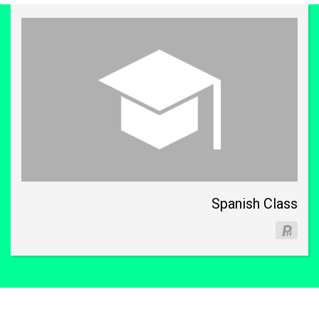
Spanish Class