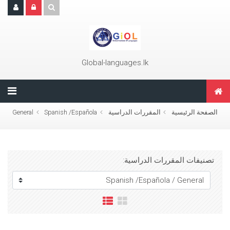
جاوز إلى المحتوى الرئيسي
Global-languages.lk
الصفحة الرئيسية
المقررات الدراسية
Spanish /Española
General
تصنيفات المقررات الدراسية: